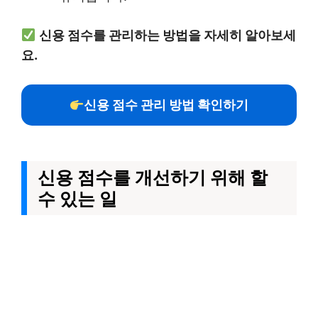
신용 점수를 관리하는 방법을 자세히 알아보세
요.
신용 점수 관리 방법 확인하기
신용 점수를 개선하기 위해 할
수 있는 일