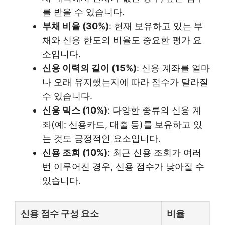
를 받을 수 있습니다.
부채 비율 (30%)
: 현재 보유하고 있는 부
채와 신용 한도의 비율도 중요한 평가 요
소입니다.
신용 이력의 길이 (15%)
: 신용 계좌를 얼마
나 오래 유지했는지에 따라 점수가 달라질
수 있습니다.
신용 믹스 (10%)
: 다양한 종류의 신용 계
좌(예: 신용카드, 대출 등)를 보유하고 있
는 것도 긍정적인 요소입니다.
신용 조회 (10%)
: 최근 신용 조회가 여러
번 이루어진 경우, 신용 점수가 낮아질 수
있습니다.
신용 점수 구성 요소
비율