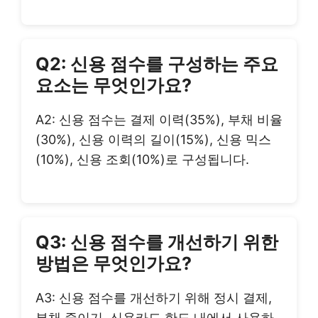
Q2: 신용 점수를 구성하는 주요
요소는 무엇인가요?
A2: 신용 점수는 결제 이력(35%), 부채 비율
(30%), 신용 이력의 길이(15%), 신용 믹스
(10%), 신용 조회(10%)로 구성됩니다.
Q3: 신용 점수를 개선하기 위한
방법은 무엇인가요?
A3: 신용 점수를 개선하기 위해 정시 결제,
부채 줄이기, 신용카드 한도 내에서 사용하