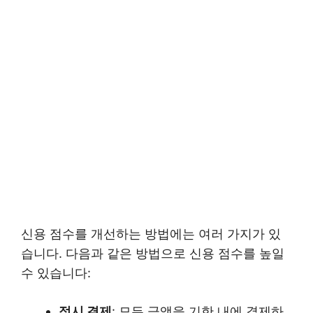
신용 점수를 개선하는 방법에는 여러 가지가 있
습니다. 다음과 같은 방법으로 신용 점수를 높일
수 있습니다:
정시 결제
: 모든 금액을 기한 내에 결제하