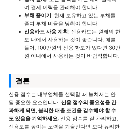
여 결제 이력을 관리해야 합니다.
부채 줄이기
: 현재 보유하고 있는 부채를
줄여 부채 비율을 낮춰야 합니다.
신용카드 사용 계획
: 신용카드는 원래의 한
도 내에서 사용하는 것이 좋습니다. 예를
들어, 100만원의 신용 한도가 있다면 30만
원 이내에서 사용하는 것이 바람직합니다.
결론
신용 점수는 대부업체를 선택할 때 놓쳐서는 안
될 중요한 요소입니다.
신용 점수의 중요성을 간
과하게 되면, 불리한 대출 조건을 감수해야 할 수
도 있음을 기억하세요.
신용 점수를 잘 관리하고,
신용도를 높이는 노력을 기울인다면 보다 유리한