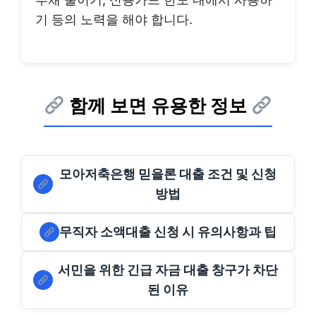
기 등의 노력을 해야 합니다.
함께 보면 유용한 정보
모아저축은행 믿을론 대출 조건 및 신청
방법
무직자 소액대출 신청 시 유의사항과 팁
서민을 위한 긴급 자금 대출 창구가 차단
된 이유