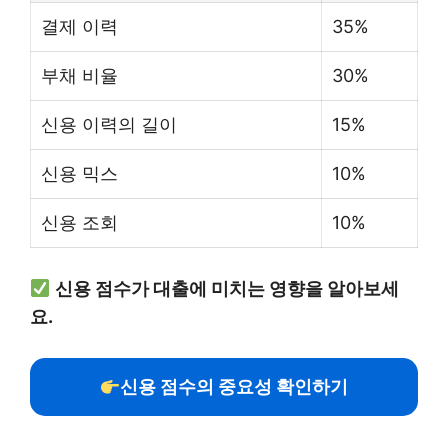
결제 이력
35%
부채 비율
30%
신용 이력의 길이
15%
신용 믹스
10%
신용 조회
10%
신용 점수가 대출에 미치는 영향을 알아보세
요.
신용 점수의 중요성 확인하기