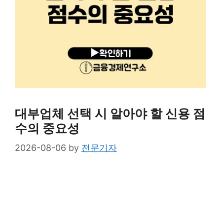
대부업체 선택 시 알아야 할 신용 점
수의 중요성
2026-08-06
by
전문기자