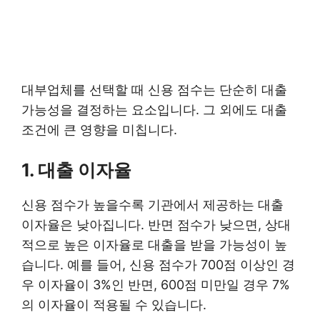
대부업체를 선택할 때 신용 점수는 단순히 대출
가능성을 결정하는 요소입니다. 그 외에도 대출
조건에 큰 영향을 미칩니다.
1. 대출 이자율
신용 점수가 높을수록 기관에서 제공하는 대출
이자율은 낮아집니다. 반면 점수가 낮으면, 상대
적으로 높은 이자율로 대출을 받을 가능성이 높
습니다. 예를 들어, 신용 점수가 700점 이상인 경
우 이자율이 3%인 반면, 600점 미만일 경우 7%
의 이자율이 적용될 수 있습니다.