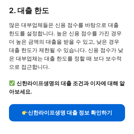
2. 대출 한도
많은 대부업체들은 신용 점수를 바탕으로 대출
한도를 설정합니다. 높은 신용 점수를 가진 경우
더 높은 금액의 대출을 받을 수 있고, 낮은 경우
대출 한도가 제한될 수 있습니다. 신용 점수가 낮
은 대부업체는 대출 한도를 정할 때 보다 보수적
으로 접근합니다.
신한라이프생명의 대출 조건과 이자에 대해 알
아보세요.
신한라이프생명 대출 정보 확인하기