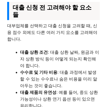
대출 신청 전 고려해야 할 요소
들
대부업체를 선택하고 대출 신청을 고려할 때, 신
용 점수 외에도 다른 여러 가지 요소를 고려해야
합니다.
대출 상환 조건
: 대출 상환 날짜, 원금과 이
자 상환 방식 등이 어떻게 되는지 확인해
야 합니다.
수수료 및 기타 비용
: 대출 과정에서 발생
할 수 있는 수수료나 숨은 비용을 미리 알
아두는 것이 좋습니다.
대출 제품의 유연성
: 예를 들어, 중도 상환
가능성이나 상환 연기 옵션 등이 있으면
유리합니다.