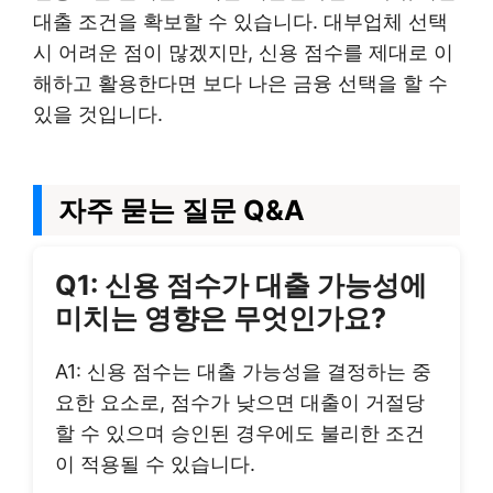
대출 조건을 확보할 수 있습니다. 대부업체 선택
시 어려운 점이 많겠지만, 신용 점수를 제대로 이
해하고 활용한다면 보다 나은 금융 선택을 할 수
있을 것입니다.
자주 묻는 질문 Q&A
Q1: 신용 점수가 대출 가능성에
미치는 영향은 무엇인가요?
A1: 신용 점수는 대출 가능성을 결정하는 중
요한 요소로, 점수가 낮으면 대출이 거절당
할 수 있으며 승인된 경우에도 불리한 조건
이 적용될 수 있습니다.