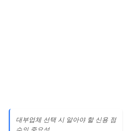
대부업체 선택 시 알아야 할 신용 점
수의 중요성