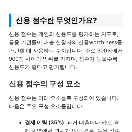
신용 점수란 무엇인가요?
신용 점수는 개인의 신용도를 평가하는 지표로,
금융 기관들이 대출 신청자의 신용worthiness를
판단할 때 사용하는 수치입니다. 주로 300점에서
900점 사이의 범위를 가지며, 점수가 높을수록
신용도가 좋다고 평가됩니다.
신용 점수의 구성 요소
신용 점수는 여러 요소들로 구성되어 있습니다.
다음은 주요 구성 요소들입니다:
결제 이력 (35%)
: 과거 대출이나 카드 결
제 내역에서 연체가 없던 경우, 높은 점수