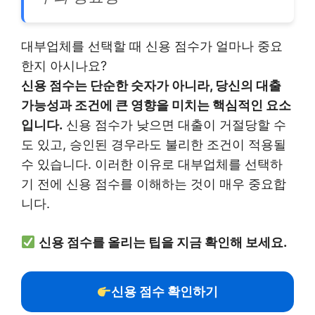
대부업체를 선택할 때 신용 점수가 얼마나 중요
한지 아시나요?
신용 점수는 단순한 숫자가 아니라, 당신의 대출
가능성과 조건에 큰 영향을 미치는 핵심적인 요소
입니다.
신용 점수가 낮으면 대출이 거절당할 수
도 있고, 승인된 경우라도 불리한 조건이 적용될
수 있습니다. 이러한 이유로 대부업체를 선택하
기 전에 신용 점수를 이해하는 것이 매우 중요합
니다.
신용 점수를 올리는 팁을 지금 확인해 보세요.
신용 점수 확인하기