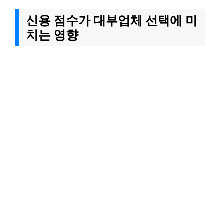
신용 점수가 대부업체 선택에 미
치는 영향